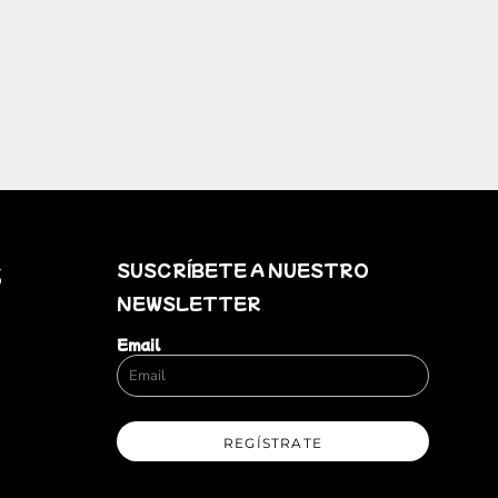
SUSCRÍBETE A NUESTRO
S
NEWSLETTER
Email
REGÍSTRATE