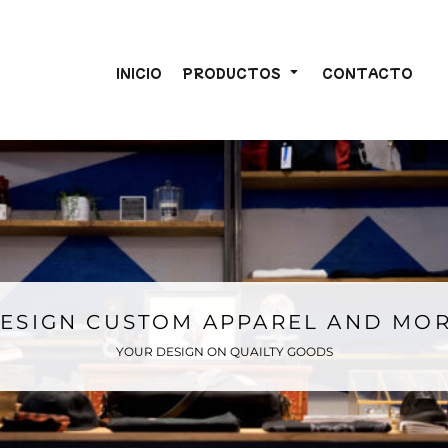
INICIO
PRODUCTOS
CONTACTO
ESIGN CUSTOM APPAREL AND MO
YOUR DESIGN ON QUAILTY GOODS