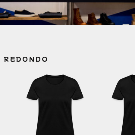
O REDONDO