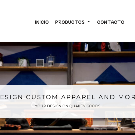
INICIO
PRODUCTOS
CONTACTO
ESIGN CUSTOM APPAREL AND MO
YOUR DESIGN ON QUAILTY GOODS