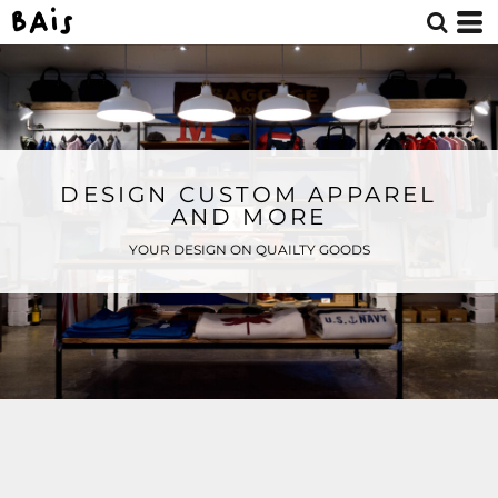
DESIGN CUSTOM APPAREL
AND MORE
YOUR DESIGN ON QUAILTY GOODS