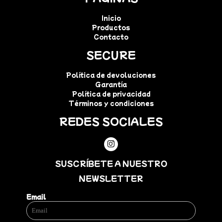
Inicio
Productos
Contacto
SECURE
Política de devoluciones
Garantía
Política de privacidad
Términos y condiciones
REDES SOCIALES
SUSCRÍBETE A NUESTRO
NEWSLETTER
Email