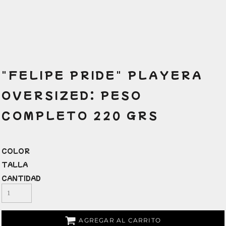
"FELIPE PRIDE" PLAYERA
OVERSIZED: PESO
COMPLETO 220 GRS
COLOR
TALLA
CANTIDAD
AGREGAR AL CARRITO