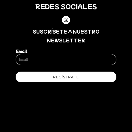
REDES SOCIALES
SUSCRÍBETE A NUESTRO
NEWSLETTER
Email
REGÍSTRATE