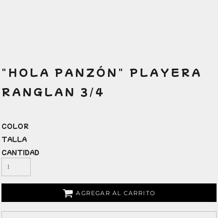
"HOLA PANZÓN" PLAYERA
RANGLAN 3/4
COLOR
TALLA
CANTIDAD
AGREGAR AL CARRITO