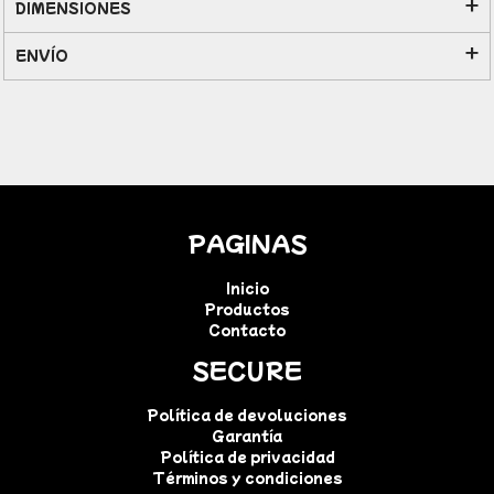
DIMENSIONES
ENVÍO
PAGINAS
Inicio
Productos
Contacto
SECURE
Política de devoluciones
Garantía
Política de privacidad
Términos y condiciones