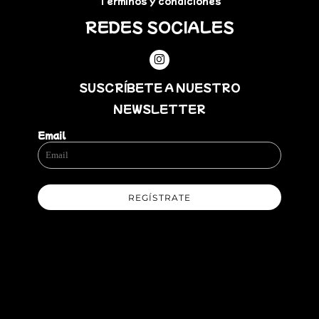
Términos y condiciones
REDES SOCIALES
SUSCRÍBETE A NUESTRO
NEWSLETTER
Email
REGÍSTRATE