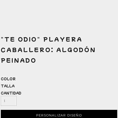
"TE ODIO" PLAYERA
CABALLERO: ALGODÓN
PEINADO
COLOR
TALLA
CANTIDAD
PERSONALIZAR DISEÑO