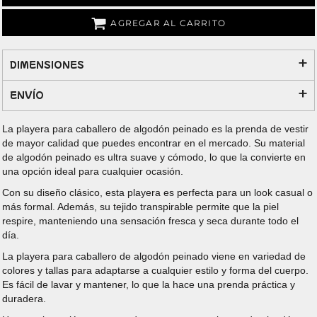
AGREGAR AL CARRITO
DIMENSIONES
ENVÍO
La playera para caballero de algodón peinado es la prenda de vestir
de mayor calidad que puedes encontrar en el mercado. Su material
de algodón peinado es ultra suave y cómodo, lo que la convierte en
una opción ideal para cualquier ocasión.
Con su diseño clásico, esta playera es perfecta para un look casual o
más formal. Además, su tejido transpirable permite que la piel
respire, manteniendo una sensación fresca y seca durante todo el
día.
La playera para caballero de algodón peinado viene en variedad de
colores y tallas para adaptarse a cualquier estilo y forma del cuerpo.
Es fácil de lavar y mantener, lo que la hace una prenda práctica y
duradera.