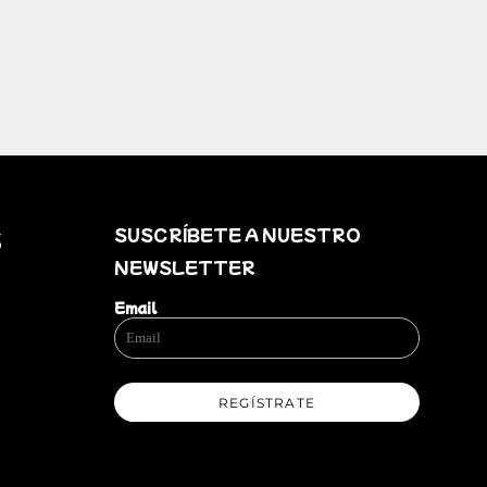
SUSCRÍBETE A NUESTRO
S
NEWSLETTER
Email
REGÍSTRATE