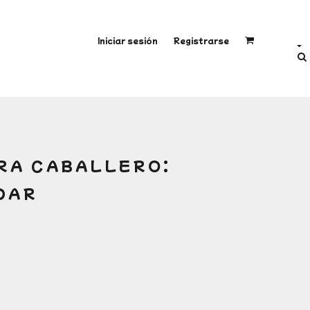
Iniciar sesión
Registrarse
ERA CABALLERO:
DAR