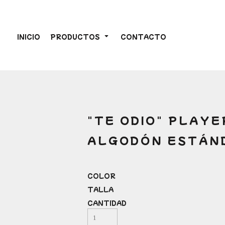
INICIO
PRODUCTOS
CONTACTO
"TE ODIO" PLAY
ALGODÓN ESTÁN
COLOR
TALLA
CANTIDAD