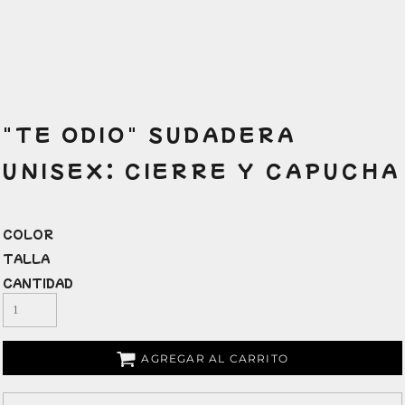
"TE ODIO" SUDADERA
UNISEX: CIERRE Y CAPUCHA
COLOR
TALLA
CANTIDAD
AGREGAR AL CARRITO