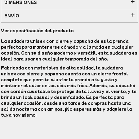
DIMENSIONES
ENVÍO
Ver especificación del producto
La sudadera unisex con cierre y capucha de es la prenda
perfecta para mantenerse cómodo y a la moda en cualquier
ocasión. Con su diseño moderno y versátil, esta sudadera es
ideal para usar en cualquier temporada del año.
Fabricada con materiales de alta calidad, la sudadera
unisex con cierre y capucha cuenta con un cierre frontal
completo que permite ajustar la prenda a tu gusto y
mantener el calor en los días más fríos. Además, su capucha
con cordón ajustable te protege de la lluvia y el viento, y te
brinda un look casual y desenfadado. Es perfecta para
cualquier ocasión, desde una tarde de compras hasta una
salida nocturna con amigos. ¡No esperes más y adquiere la
tuya hoy mismo!