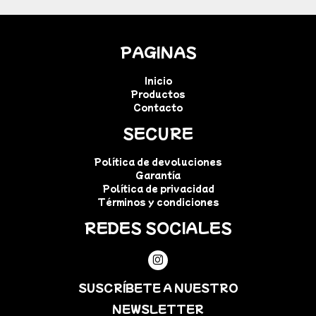
PAGINAS
Inicio
Productos
Contacto
SECURE
Política de devoluciones
Garantía
Política de privacidad
Términos y condiciones
REDES SOCIALES
SUSCRÍBETE A NUESTRO
NEWSLETTER