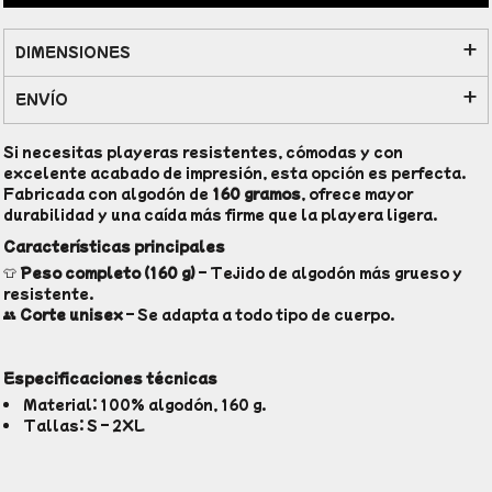
DIMENSIONES
ENVÍO
Si necesitas playeras resistentes, cómodas y con
excelente acabado de impresión, esta opción es perfecta.
Fabricada con algodón de
160 gramos
, ofrece mayor
durabilidad y una caída más firme que la playera ligera.
Características principales
👕
Peso completo (160 g)
– Tejido de algodón más grueso y
resistente.
👥
Corte unisex
– Se adapta a todo tipo de cuerpo.
Especificaciones técnicas
Material: 100% algodón, 160 g.
Tallas: S – 2XL