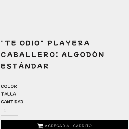
"TE ODIO" PLAYERA
CABALLERO: ALGODÓN
ESTÁNDAR
COLOR
TALLA
CANTIDAD
AGREGAR AL CARRITO