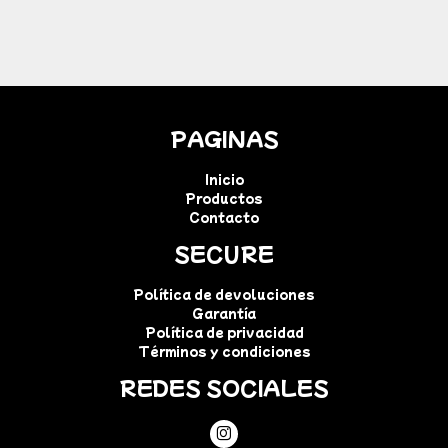
PAGINAS
Inicio
Productos
Contacto
SECURE
Política de devoluciones
Garantía
Política de privacidad
Términos y condiciones
REDES SOCIALES