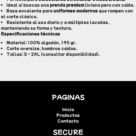
Ideal si buscas una
prenda premium
liviana pero con caída.
Base excelente para
uniformes modernos
que rompen con
el corte clásico.
Resistente al uso diario y a múltiples lavadas,
manteniendo su forma y textura.
Especificaciones técnicas
Material: 100% algodón, 190 gr.
Corte oversize, hombros caídos.
Tallas: S – 2XL (consultar disponibilidad).
PAGINAS
Inicio
Productos
Contacto
SECURE