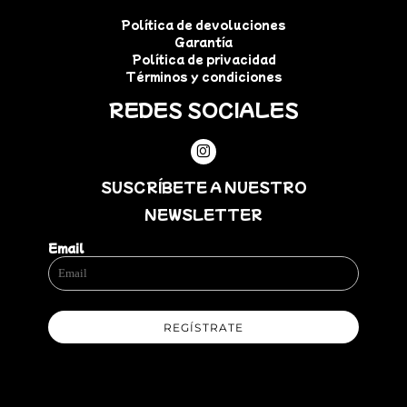
Política de devoluciones
Garantía
Política de privacidad
Términos y condiciones
REDES SOCIALES
SUSCRÍBETE A NUESTRO
NEWSLETTER
Email
REGÍSTRATE