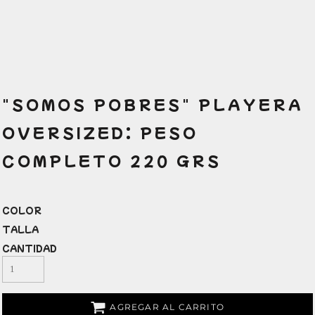
"SOMOS POBRES" PLAYERA
OVERSIZED: PESO
COMPLETO 220 GRS
COLOR
TALLA
CANTIDAD
AGREGAR AL CARRITO