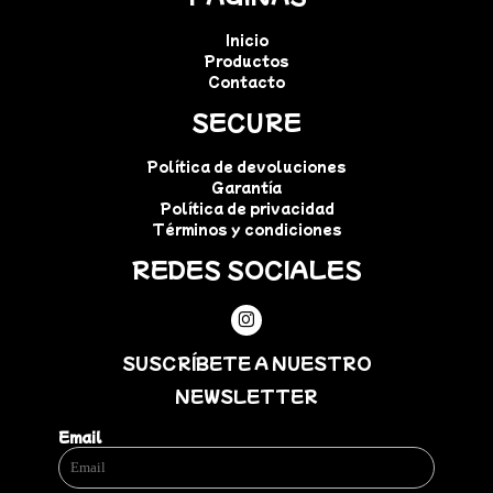
Inicio
Productos
Contacto
SECURE
Política de devoluciones
Garantía
Política de privacidad
Términos y condiciones
REDES SOCIALES
SUSCRÍBETE A NUESTRO
NEWSLETTER
Email