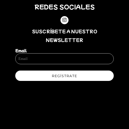
REDES SOCIALES
SUSCRÍBETE A NUESTRO
NEWSLETTER
Email
REGÍSTRATE