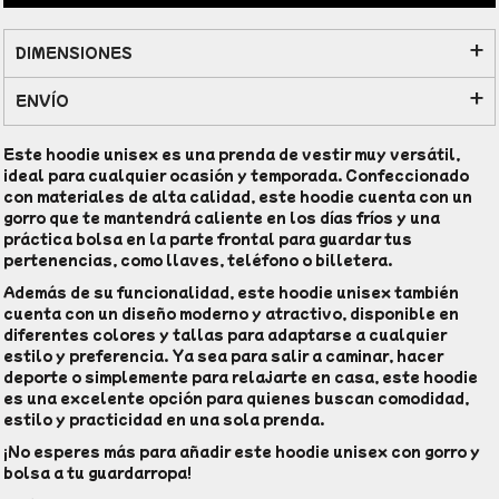
DIMENSIONES
ENVÍO
Este hoodie unisex es una prenda de vestir muy versátil,
ideal para cualquier ocasión y temporada. Confeccionado
con materiales de alta calidad, este hoodie cuenta con un
gorro que te mantendrá caliente en los días fríos y una
práctica bolsa en la parte frontal para guardar tus
pertenencias, como llaves, teléfono o billetera.
Además de su funcionalidad, este hoodie unisex también
cuenta con un diseño moderno y atractivo, disponible en
diferentes colores y tallas para adaptarse a cualquier
estilo y preferencia. Ya sea para salir a caminar, hacer
deporte o simplemente para relajarte en casa, este hoodie
es una excelente opción para quienes buscan comodidad,
estilo y practicidad en una sola prenda.
¡No esperes más para añadir este hoodie unisex con gorro y
bolsa a tu guardarropa!