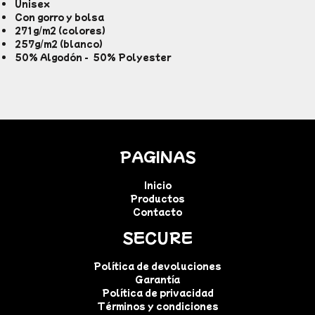
Unisex
Con gorro y bolsa
271g/m2 (colores)
257g/m2 (blanco)
50% Algodón - 50% Polyester
PAGINAS
Inicio
Productos
Contacto
SECURE
Política de devoluciones
Garantía
Política de privacidad
Términos y condiciones