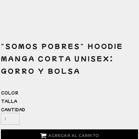
"SOMOS POBRES" HOODIE
MANGA CORTA UNISEX:
GORRO Y BOLSA
COLOR
TALLA
CANTIDAD
AGREGAR AL CARRITO