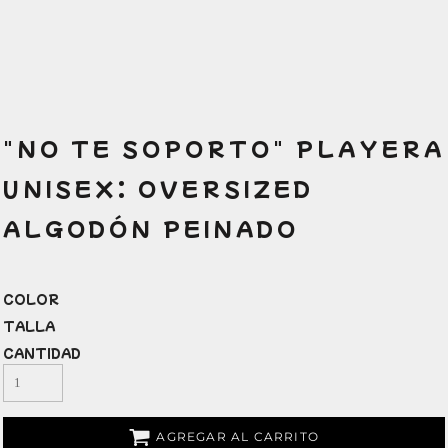
"NO TE SOPORTO" PLAYERA
UNISEX: OVERSIZED
ALGODÓN PEINADO
COLOR
TALLA
CANTIDAD
AGREGAR AL CARRITO