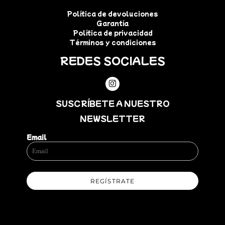
Política de devoluciones
Garantía
Política de privacidad
Términos y condiciones
REDES SOCIALES
SUSCRÍBETE A NUESTRO
NEWSLETTER
Email
REGÍSTRATE