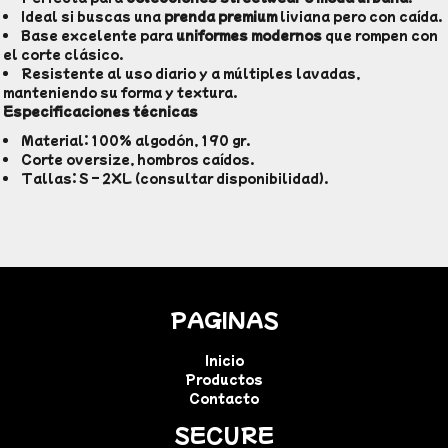
Ideal si buscas una
prenda premium
liviana pero con caída.
Base excelente para
uniformes modernos
que rompen con
el corte clásico.
Resistente al uso diario y a múltiples lavadas,
manteniendo su forma y textura.
Especificaciones técnicas
Material: 100% algodón, 190 gr.
Corte oversize, hombros caídos.
Tallas: S – 2XL (consultar disponibilidad).
PAGINAS
Inicio
Productos
Contacto
SECURE