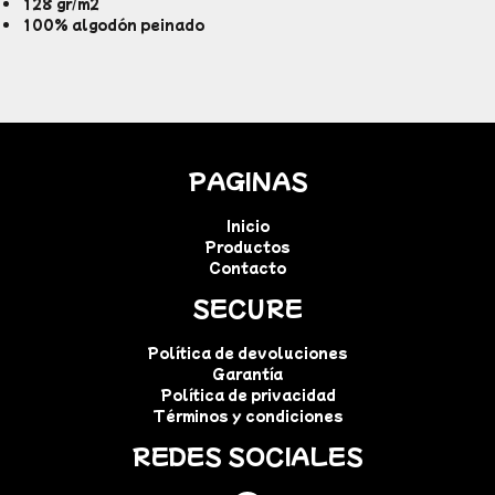
128 gr/m2
100% algodón peinado
PAGINAS
Inicio
Productos
Contacto
SECURE
Política de devoluciones
Garantía
Política de privacidad
Términos y condiciones
REDES SOCIALES