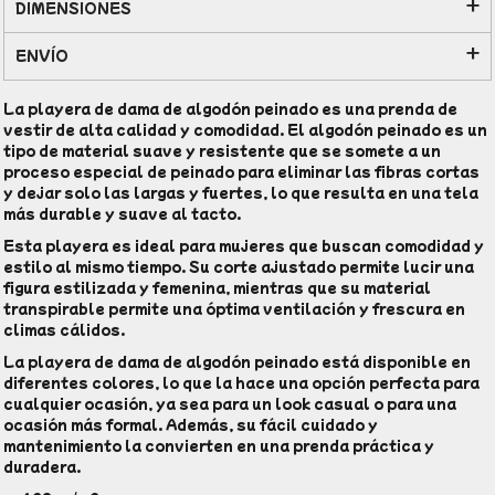
DIMENSIONES
ENVÍO
La playera de dama de algodón peinado es una prenda de
vestir de alta calidad y comodidad. El algodón peinado es un
tipo de material suave y resistente que se somete a un
proceso especial de peinado para eliminar las fibras cortas
y dejar solo las largas y fuertes, lo que resulta en una tela
más durable y suave al tacto.
Esta playera es ideal para mujeres que buscan comodidad y
estilo al mismo tiempo. Su corte ajustado permite lucir una
figura estilizada y femenina, mientras que su material
transpirable permite una óptima ventilación y frescura en
climas cálidos.
La playera de dama de algodón peinado está disponible en
diferentes colores, lo que la hace una opción perfecta para
cualquier ocasión, ya sea para un look casual o para una
ocasión más formal. Además, su fácil cuidado y
mantenimiento la convierten en una prenda práctica y
duradera.