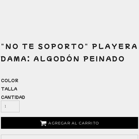
"NO TE SOPORTO" PLAYERA
DAMA: ALGODÓN PEINADO
COLOR
TALLA
CANTIDAD
AGREGAR AL CARRITO