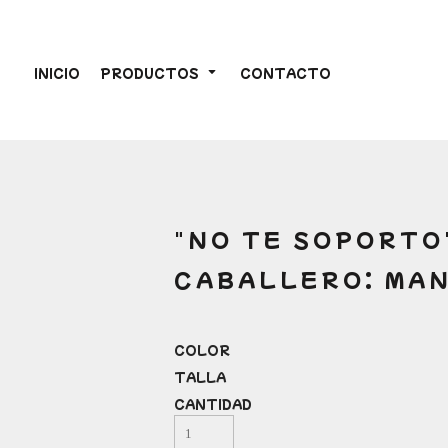
INICIO
PRODUCTOS
CONTACTO
"NO TE SOPORTO
CABALLERO: MA
COLOR
TALLA
CANTIDAD