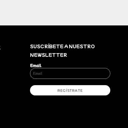
SUSCRÍBETE A NUESTRO
S
NEWSLETTER
Email
REGÍSTRATE