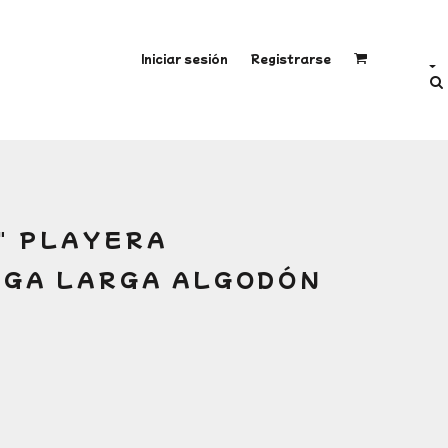
Iniciar sesión
Registrarse
" PLAYERA
NGA LARGA ALGODÓN