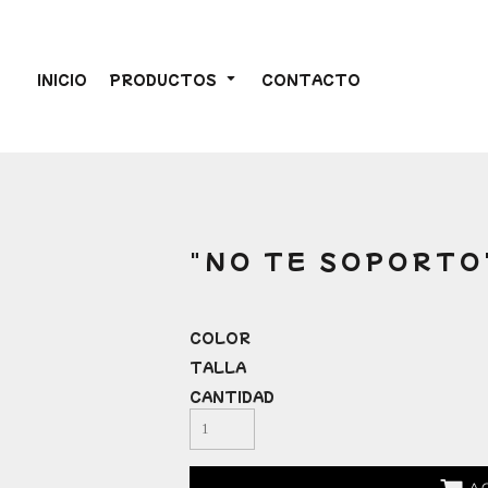
INICIO
PRODUCTOS
CONTACTO
"NO TE SOPORTO
COLOR
TALLA
CANTIDAD
A