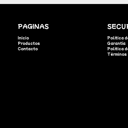
PAGINAS
SECU
Inicio
Política 
Productos
Garantía
Contacto
Política d
Términos 