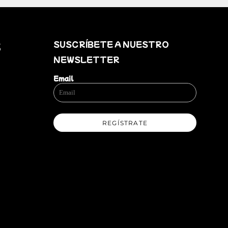
SUSCRÍBETE A NUESTRO
S
NEWSLETTER
Email
REGÍSTRATE