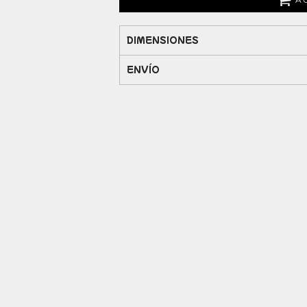
DIMENSIONES
ENVÍO