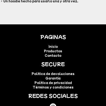
⚡ Un hoodie hecho para usarlo una y otra vez.
PAGINAS
Inicio
Productos
Contacto
SECURE
Política de devoluciones
Garantía
Política de privacidad
Términos y condiciones
REDES SOCIALES