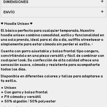
DIMENSIONES
ENVÍO
🖤 Hoodie Unisex 🖤
El básico perfecto para cualquier temporada. Nuestro
hoodie unisex combina comodidad, estilo y funcionalidad en
una sola prenda, ideal para el día a día, outfits streetwear o
simplemente para estar cómodo sin perder el estilo. ⚡
Cuenta con gorro ajustable y bolsa frontal tipo canguro,
convirtiéndolo en una pieza versátil y fácil de combinar con
cualquier look. Su confección de alta calidad ofrece una
sensación suave, cómoda y resistente para acompañarte
todos los días.
Disponible en diferentes colores y tallas para adaptarse a
tu estilo.
🔥 Unisex
🔥 Con gorro y bolsa frontal
🔥 Fit cómodo y versátil
🔥 50% algodón / 50% polyester