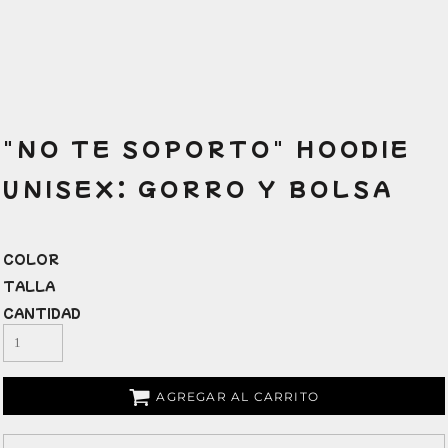
"NO TE SOPORTO" HOODIE
UNISEX: GORRO Y BOLSA
COLOR
TALLA
CANTIDAD
AGREGAR AL CARRITO