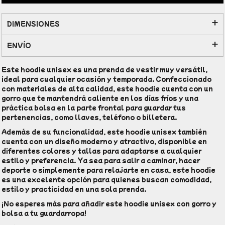
DIMENSIONES
ENVÍO
Este hoodie unisex es una prenda de vestir muy versátil,
ideal para cualquier ocasión y temporada. Confeccionado
con materiales de alta calidad, este hoodie cuenta con un
gorro que te mantendrá caliente en los días fríos y una
práctica bolsa en la parte frontal para guardar tus
pertenencias, como llaves, teléfono o billetera.
Además de su funcionalidad, este hoodie unisex también
cuenta con un diseño moderno y atractivo, disponible en
diferentes colores y tallas para adaptarse a cualquier
estilo y preferencia. Ya sea para salir a caminar, hacer
deporte o simplemente para relajarte en casa, este hoodie
es una excelente opción para quienes buscan comodidad,
estilo y practicidad en una sola prenda.
¡No esperes más para añadir este hoodie unisex con gorro y
bolsa a tu guardarropa!