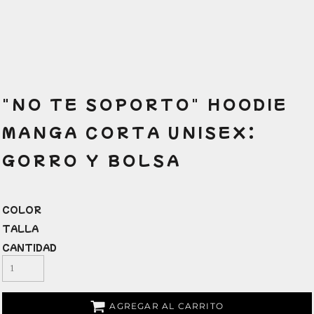
"NO TE SOPORTO" HOODIE
MANGA CORTA UNISEX:
GORRO Y BOLSA
COLOR
TALLA
CANTIDAD
AGREGAR AL CARRITO