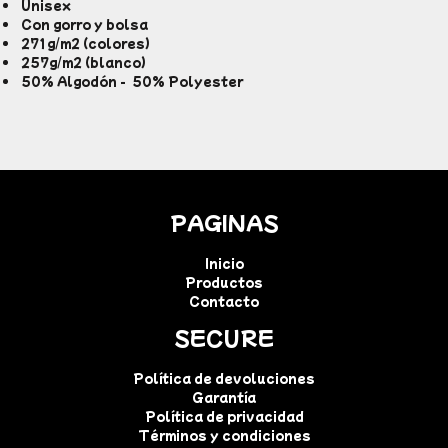
Unisex
Con gorro y bolsa
271g/m2 (colores)
257g/m2 (blanco)
50% Algodón - 50% Polyester
PAGINAS
Inicio
Productos
Contacto
SECURE
Política de devoluciones
Garantía
Política de privacidad
Términos y condiciones