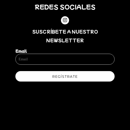
REDES SOCIALES
SUSCRÍBETE A NUESTRO
NEWSLETTER
Email
REGÍSTRATE