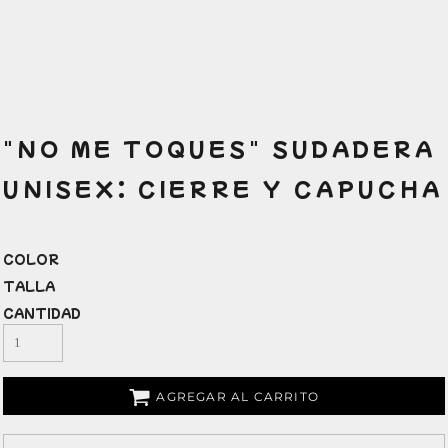
"NO ME TOQUES" SUDADERA
UNISEX: CIERRE Y CAPUCHA
COLOR
TALLA
CANTIDAD
AGREGAR AL CARRITO