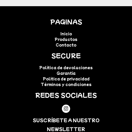
PAGINAS
Inicio
Productos
Contacto
SECURE
Política de devoluciones
Garantía
Política de privacidad
Términos y condiciones
REDES SOCIALES
SUSCRÍBETE A NUESTRO
NEWSLETTER