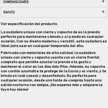
DIMENSIONES
ENVÍO
Ver especificación del producto
La sudadera unisex con cierre y capucha de es la prenda
perfecta para mantenerse cómodo y a la moda en cualquier
ocasión. Con su diseño moderno y versátil, esta sudadera es
ideal para usar en cualquier temporada del año.
Fabricada con materiales de alta calidad, la sudadera
unisex con cierre y capucha cuenta con un cierre frontal
completo que permite ajustar la prenda a tu gusto y
mantener el calor en los días más fríos. Además, su capucha
con cordón ajustable te protege de la lluvia y el viento, y te
brinda un look casual y desenfadado. Es perfecta para
cualquier ocasión, desde una tarde de compras hasta una
salida nocturna con amigos. ¡No esperes más y adquiere la
tuya hoy mismo!