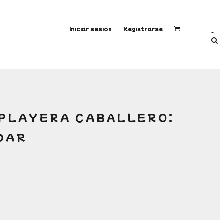
Iniciar sesión
Registrarse
 PLAYERA CABALLERO:
DAR