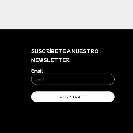
SUSCRÍBETE A NUESTRO
S
NEWSLETTER
Email
REGÍSTRATE