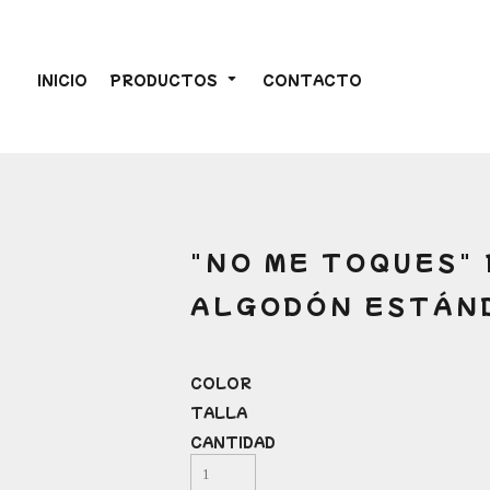
INICIO
PRODUCTOS
CONTACTO
"NO ME TOQUES"
ALGODÓN ESTÁN
COLOR
TALLA
CANTIDAD