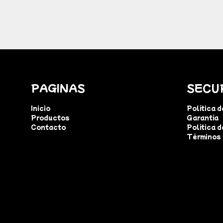
PAGINAS
SECU
Inicio
Política 
Productos
Garantía
Contacto
Política d
Términos 