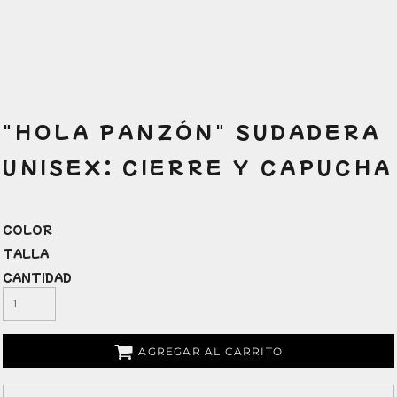
"HOLA PANZÓN" SUDADERA
UNISEX: CIERRE Y CAPUCHA
COLOR
TALLA
CANTIDAD
AGREGAR AL CARRITO