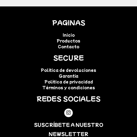
PAGINAS
Inicio
Productos
Contacto
SECURE
Política de devoluciones
Garantía
Política de privacidad
Términos y condiciones
REDES SOCIALES
SUSCRÍBETE A NUESTRO
NEWSLETTER