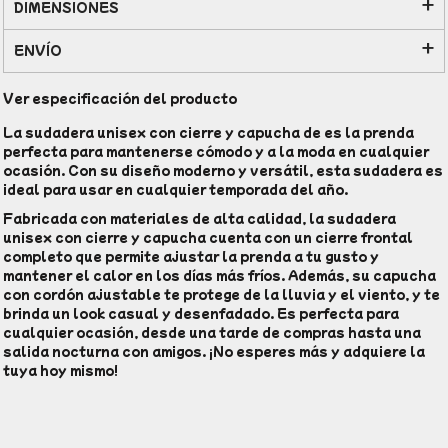
DIMENSIONES
ENVÍO
Ver especificación del producto
La sudadera unisex con cierre y capucha de es la prenda
perfecta para mantenerse cómodo y a la moda en cualquier
ocasión. Con su diseño moderno y versátil, esta sudadera es
ideal para usar en cualquier temporada del año.
Fabricada con materiales de alta calidad, la sudadera
unisex con cierre y capucha cuenta con un cierre frontal
completo que permite ajustar la prenda a tu gusto y
mantener el calor en los días más fríos. Además, su capucha
con cordón ajustable te protege de la lluvia y el viento, y te
brinda un look casual y desenfadado. Es perfecta para
cualquier ocasión, desde una tarde de compras hasta una
salida nocturna con amigos. ¡No esperes más y adquiere la
tuya hoy mismo!