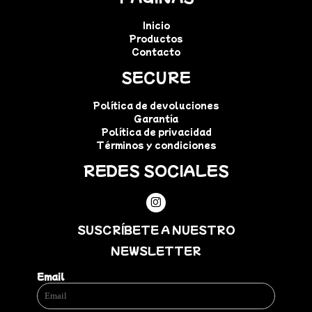
Inicio
Productos
Contacto
SECURE
Política de devoluciones
Garantía
Política de privacidad
Términos y condiciones
REDES SOCIALES
SUSCRÍBETE A NUESTRO
NEWSLETTER
Email