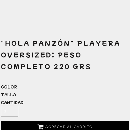
"HOLA PANZÓN" PLAYERA
OVERSIZED: PESO
COMPLETO 220 GRS
COLOR
TALLA
CANTIDAD
AGREGAR AL CARRITO