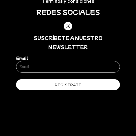
Términos y condiciones
REDES SOCIALES
SUSCRÍBETE A NUESTRO
NEWSLETTER
Email
REGÍSTRATE