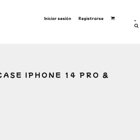
Iniciar sesión
Registrarse
CASE IPHONE 14 PRO &