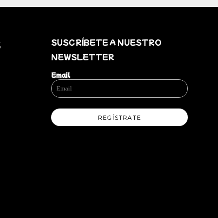
SUSCRÍBETE A NUESTRO
S
NEWSLETTER
Email
REGÍSTRATE