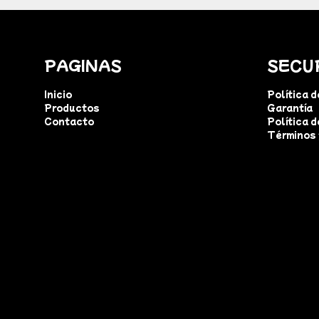
PAGINAS
SECU
Inicio
Política 
Productos
Garantía
Contacto
Política d
Términos 