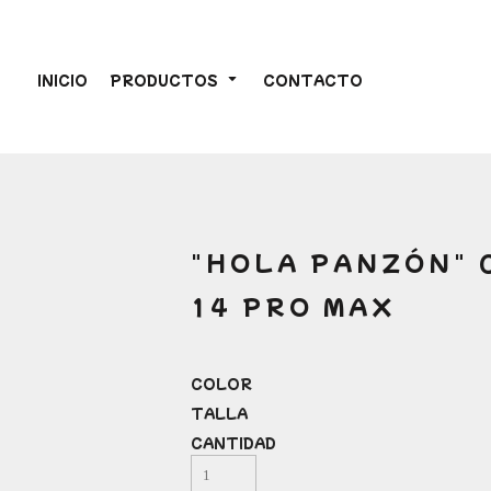
INICIO
PRODUCTOS
CONTACTO
"HOLA PANZÓN" 
14 PRO MAX
COLOR
TALLA
CANTIDAD