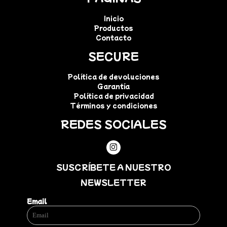
Inicio
Productos
Contacto
SECURE
Política de devoluciones
Garantía
Política de privacidad
Términos y condiciones
REDES SOCIALES
SUSCRÍBETE A NUESTRO
NEWSLETTER
Email