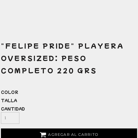
"FELIPE PRIDE" PLAYERA
OVERSIZED: PESO
COMPLETO 220 GRS
COLOR
TALLA
CANTIDAD
AGREGAR AL CARRITO