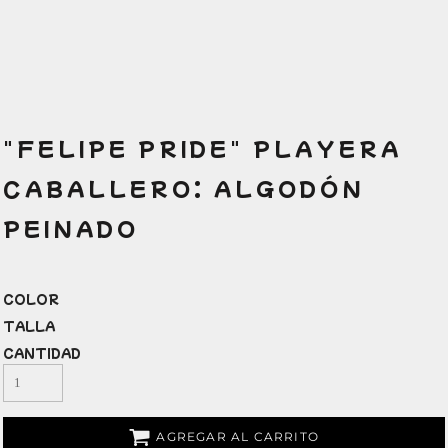
"FELIPE PRIDE" PLAYERA
CABALLERO: ALGODÓN
PEINADO
COLOR
TALLA
CANTIDAD
AGREGAR AL CARRITO