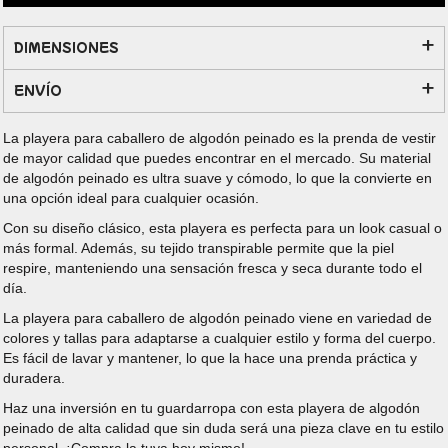
DIMENSIONES
ENVÍO
La playera para caballero de algodón peinado es la prenda de vestir
de mayor calidad que puedes encontrar en el mercado. Su material
de algodón peinado es ultra suave y cómodo, lo que la convierte en
una opción ideal para cualquier ocasión.
Con su diseño clásico, esta playera es perfecta para un look casual o
más formal. Además, su tejido transpirable permite que la piel
respire, manteniendo una sensación fresca y seca durante todo el
día.
La playera para caballero de algodón peinado viene en variedad de
colores y tallas para adaptarse a cualquier estilo y forma del cuerpo.
Es fácil de lavar y mantener, lo que la hace una prenda práctica y
duradera.
Haz una inversión en tu guardarropa con esta playera de algodón
peinado de alta calidad que sin duda será una pieza clave en tu estilo