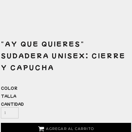
"AY QUE QUIERES"
SUDADERA UNISEX: CIERRE
Y CAPUCHA
COLOR
TALLA
CANTIDAD
AGREGAR AL CARRITO