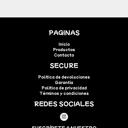
PAGINAS
Inicio
Productos
Contacto
SECURE
Política de devoluciones
Garantía
Política de privacidad
Términos y condiciones
REDES SOCIALES
SUSCRÍBETE A NUESTRO