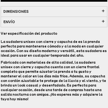
DIMENSIONES
ENVÍO
Ver especificación del producto
La sudadera unisex con cierre y capucha de es la prenda
perfecta para mantenerse cómodo y a la moda en cualquier
ocasión. Con su diseño moderno y versátil, esta sudadera es
ideal para usar en cualquier temporada del año.
Fabricada con materiales de alta calidad, la sudadera
unisex con cierre y capucha cuenta con un cierre frontal
completo que permite ajustar la prenda a tu gusto y
mantener el calor en los días más fríos. Además, su capucha
con cordón ajustable te protege de la lluvia y el viento, y te
brinda un look casual y desenfadado. Es perfecta para
cualquier ocasión, desde una tarde de compras hasta una
salida nocturna con amigos. ¡No esperes más y adquiere la
tuya hoy mismo!