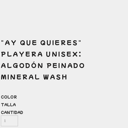
"AY QUE QUIERES"
PLAYERA UNISEX:
ALGODÓN PEINADO
MINERAL WASH
COLOR
TALLA
CANTIDAD