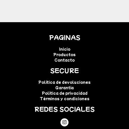
PAGINAS
Inicio
Productos
Contacto
SECURE
Política de devoluciones
Garantía
Política de privacidad
Términos y condiciones
REDES SOCIALES