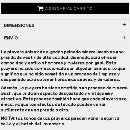
AGREGAR AL CARRITO
DIMENSIONES
ENVÍO
La playera unisex de algodón peinado mineral wash es una
prenda de vestir de alta calidad, diseñada para ofrecer
comodidad y estilo a hombres y mujeres por igual. Esta
playera ha sido confeccionada con algodón peinado, lo que
significa que ha sido sometida a un proceso de limpieza y
despeinado para obtener fibras más suaves y duraderas.
Además, la playera ha sido sometida a un proceso de mineral
wash, que le da un aspecto desgastado y vintage muy
atractivo. Este proceso también hace que cada playera sea
única, ya que los efectos de lavado pueden variar
sutilmente de una prenda a otra.
NOTA
: los tonos de las playeras pueden variar según la
talla y el batch del inventario.