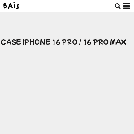
CASE IPHONE 16 PRO / 16 PRO MAX