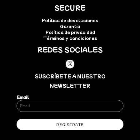
SECURE
Política de devoluciones
Garantía
Política de privacidad
Términos y condiciones
REDES SOCIALES
SUSCRÍBETE A NUESTRO
NEWSLETTER
Email
REGÍSTRATE