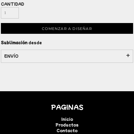
CANTIDAD
COMENZAR A DISEÑAR
Sublimación
desde
ENVÍO
PAGINAS
Inicio
Productos
Contacto