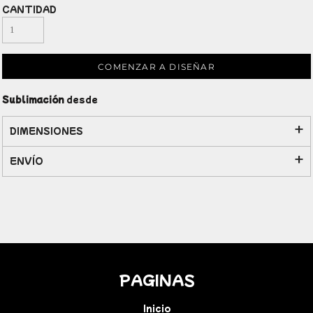
CANTIDAD
COMENZAR A DISEÑAR
Sublimación
desde
DIMENSIONES
ENVÍO
PAGINAS
Inicio