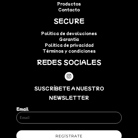
Productos
Contacto
SECURE
Política de devoluciones
Garantía
Política de privacidad
Términos y condiciones
REDES SOCIALES
SUSCRÍBETE A NUESTRO
NEWSLETTER
Email
REGÍSTRATE