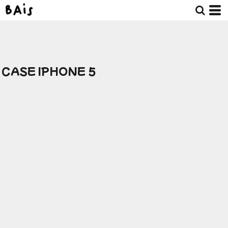
CASE IPHONE 5