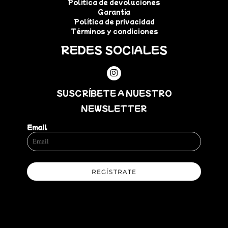
Política de devoluciones
Garantía
Política de privacidad
Términos y condiciones
REDES SOCIALES
SUSCRÍBETE A NUESTRO
NEWSLETTER
Email
REGÍSTRATE