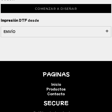
COMENZAR A DISEÑAR
Impresión DTF
desde
ENVÍO
PAGINAS
Inicio
Productos
Contacto
SECURE