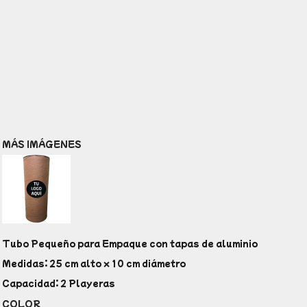
MÁS IMÁGENES
Tubo Pequeño para Empaque con tapas de aluminio
Medidas: 25 cm alto x 10 cm diámetro
Capacidad: 2 Playeras
COLOR