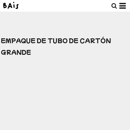
EMPAQUE DE TUBO DE CARTÓN
GRANDE