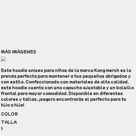
MÁS IMÁGENES
Este hoodie unisex para niños de la marca Kong merch es la
prenda perfecta para mantener a tus pequeños abrigados y
con estilo. Confeccionado con materiales de alta calidad,
este hoodie cuenta con una capucha ajustable y un bolsillo
frontal para mayor comodidad. Disponible en diferentes
colores y tallas, ¡seguro encontrarás el perfecto para tu
hijo o hija!
COLOR
TALLA
>