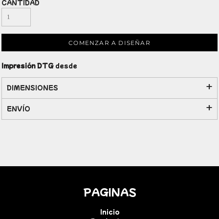
CANTIDAD
COMENZAR A DISEÑAR
Impresión DTG
desde
DIMENSIONES
ENVÍO
PAGINAS
Inicio