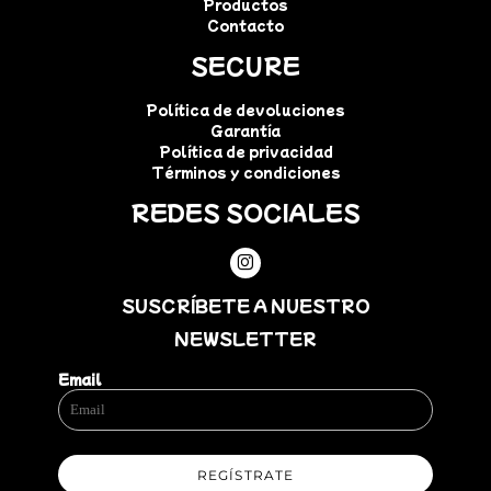
Productos
Contacto
SECURE
Política de devoluciones
Garantía
Política de privacidad
Términos y condiciones
REDES SOCIALES
SUSCRÍBETE A NUESTRO
NEWSLETTER
Email
REGÍSTRATE