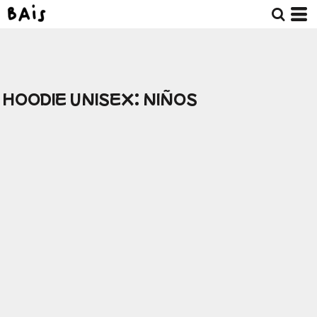
HOODIE UNISEX: NIÑOS